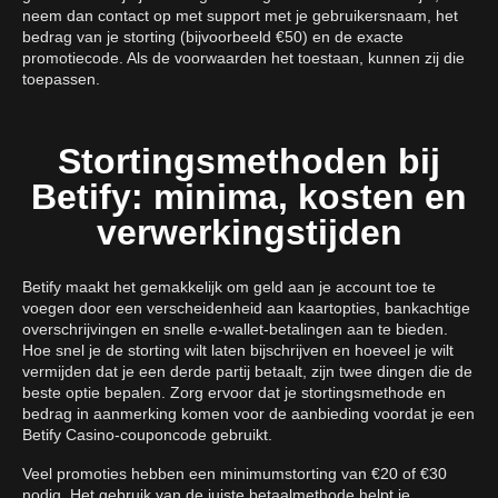
gekozen toen je je storting bevestigde. Als alles in orde lijkt,
neem dan contact op met support met je gebruikersnaam, het
bedrag van je storting (bijvoorbeeld €50) en de exacte
promotiecode. Als de voorwaarden het toestaan, kunnen zij die
toepassen.
Stortingsmethoden bij
Betify: minima, kosten en
verwerkingstijden
Betify maakt het gemakkelijk om geld aan je account toe te
voegen door een verscheidenheid aan kaartopties, bankachtige
overschrijvingen en snelle e-wallet-betalingen aan te bieden.
Hoe snel je de storting wilt laten bijschrijven en hoeveel je wilt
vermijden dat je een derde partij betaalt, zijn twee dingen die de
beste optie bepalen. Zorg ervoor dat je stortingsmethode en
bedrag in aanmerking komen voor de aanbieding voordat je een
Betify Casino-couponcode gebruikt.
Veel promoties hebben een minimumstorting van €20 of €30