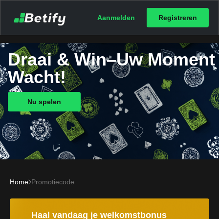
Aanmelden
Registreren
Draai & Win–Uw Moment
Wacht!
Nu spelen
Home
Promotiecode
Haal vandaag je welkomstbonus