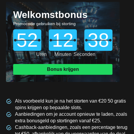
Welkomstbonus
Promocode gebruiken bij storting
52
12
37
Uren
Minuten
Seconden
Bonus krijgen
Als voorbeeld kun je na het storten van €20 50 gratis
spins krijgen op bepaalde slots.
Aanbiedingen om je account opnieuw te laden, zoals
extra bonusgeld op stortingen vanaf €25.
Cashback-aanbiedingen, zoals een percentage terug