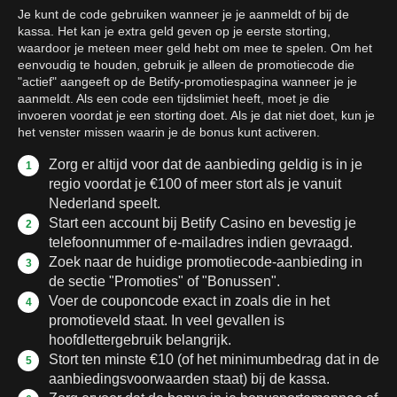
Je kunt de code gebruiken wanneer je je aanmeldt of bij de
kassa. Het kan je extra geld geven op je eerste storting,
waardoor je meteen meer geld hebt om mee te spelen. Om het
eenvoudig te houden, gebruik je alleen de promotiecode die
"actief" aangeeft op de Betify-promotiespagina wanneer je je
aanmeldt. Als een code een tijdslimiet heeft, moet je die
invoeren voordat je een storting doet. Als je dat niet doet, kun je
het venster missen waarin je de bonus kunt activeren.
Zorg er altijd voor dat de aanbieding geldig is in je
regio voordat je €100 of meer stort als je vanuit
Nederland speelt.
Start een account bij Betify Casino en bevestig je
telefoonnummer of e-mailadres indien gevraagd.
Zoek naar de huidige promotiecode-aanbieding in
de sectie "Promoties" of "Bonussen".
Voer de couponcode exact in zoals die in het
promotieveld staat. In veel gevallen is
hoofdlettergebruik belangrijk.
Stort ten minste €10 (of het minimumbedrag dat in de
aanbiedingsvoorwaarden staat) bij de kassa.