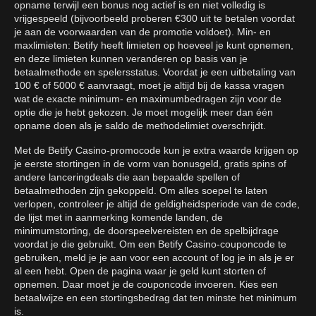
opname terwijl een bonus nog actief is en niet volledig is
vrijgespeeld (bijvoorbeeld proberen €300 uit te betalen voordat
je aan de voorwaarden van de promotie voldoet). Min- en
maxlimieten: Betify heeft limieten op hoeveel je kunt opnemen,
en deze limieten kunnen veranderen op basis van je
betaalmethode en spelersstatus. Voordat je een uitbetaling van
100 € of 5000 € aanvraagt, moet je altijd bij de kassa vragen
wat de exacte minimum- en maximumbedragen zijn voor de
optie die je hebt gekozen. Je moet mogelijk meer dan één
opname doen als je saldo de methodelimiet overschrijdt.
Met de Betify Casino-promocode kun je extra waarde krijgen op
je eerste stortingen in de vorm van bonusgeld, gratis spins of
andere lanceringdeals die aan bepaalde spellen of
betaalmethoden zijn gekoppeld. Om alles soepel te laten
verlopen, controleer je altijd de geldigheidsperiode van de code,
de lijst met in aanmerking komende landen, de
minimumstorting, de doorspeelvereisten en de spelbijdrage
voordat je die gebruikt. Om een Betify Casino-couponcode te
gebruiken, meld je je aan voor een account of log je in als je er
al een hebt. Open de pagina waar je geld kunt storten of
opnemen. Daar moet je de couponcode invoeren. Kies een
betaalwijze en een stortingsbedrag dat ten minste het minimum
is.