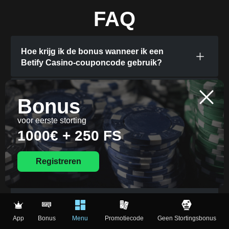
FAQ
Hoe krijg ik de bonus wanneer ik een
Betify Casino-couponcode gebruik?
Wat zijn de vereisten voor de Betify
Bonus
Casino-promocodebonus? Hoe lang heb
ik om eraan te voldoen?
voor eerste storting
1000€ + 250 FS
Hoe doe ik een storting wanneer ik een
promotiecode gebruik? Zijn er minimum-
Registreren
of maximumbedragen die ik kan storten?
Wanneer ik een Betify Casino-couponcode
gebruik, hoe krijg ik mijn geld terug? Hoe
App
Bonus
Menu
Promotiecode
Geen Stortingsbonus
snel gebeuren uitbetalingen?