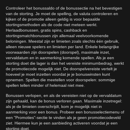
Controleer het bonussaldo of de bonussectie na het bevestigen
van de storting. Je moet de spelling, de valuta controleren en
kijken of de promotie alleen geldig is voor bepaalde
stortingsmethoden als de code niet meteen werkt.
Herlaadbonussen, gratis spins, cashback en
stortingsmatchbonussen zijn allemaal veelvoorkomende
beloningen. Meestal zijn er limieten zoals slechts één gebruik,
alleen nieuwe spelers en limieten per land. Enkele belangrijke
voorwaarden zijn doorspelen (doorspel), maximale inzet,
vervaldatum en in aanmerking komende spellen. Als je een
storting doet die lager is dan het vereiste minimumbedrag, werkt
de promotiecode mogelijk niet. De doorspelvereiste vertelt je
hoeveel je moet inzetten voordat je je bonuswinsten kunt
opnemen. Spellen die meetellen voor doorspelen: sommige
spellen tellen minder of helemaal niet mee.
Bonussen verlopen, en als de vereisten niet op de vervaldatum
zijn gehaald, kan de bonus verloren gaan. Maximale inzetregel:
als je de limieten overschrijdt, kom je mogelijk niet in
aanmerking voor een bonus. Probeer een bonusselectiemenu of
een "Promoties"-sectie te vinden als je geen promotiecodeveld
ziet. Hiermee kun je een aanbieding activeren voordat je een