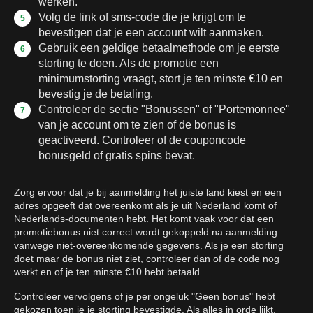
werken.
Volg de link of sms-code die je krijgt om te
bevestigen dat je een account wilt aanmaken.
Gebruik een geldige betaalmethode om je eerste
storting te doen. Als de promotie een
minimumstorting vraagt, stort je ten minste €10 en
bevestig je de betaling.
Controleer de sectie "Bonussen" of "Portemonnee"
van je account om te zien of de bonus is
geactiveerd. Controleer of de couponcode
bonusgeld of gratis spins bevat.
Zorg ervoor dat je bij aanmelding het juiste land kiest en een
adres opgeeft dat overeenkomt als je uit Nederland komt of
Nederlands-documenten hebt. Het komt vaak voor dat een
promotiebonus niet correct wordt gekoppeld na aanmelding
vanwege niet-overeenkomende gegevens. Als je een storting
doet maar de bonus niet ziet, controleer dan of de code nog
werkt en of je ten minste €10 hebt betaald.
Controleer vervolgens of je per ongeluk "Geen bonus" hebt