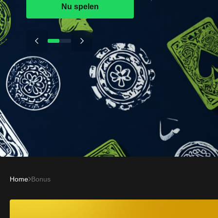
Nu spelen
Home
Bonus