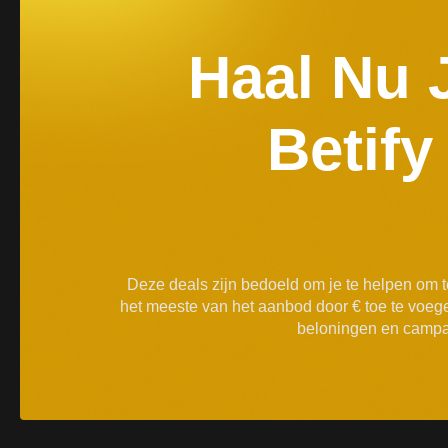
Haal Nu 
Betify
Deze deals zijn bedoeld om je te helpen om 
het meeste van het aanbod door € toe te voegen
beloningen en campag