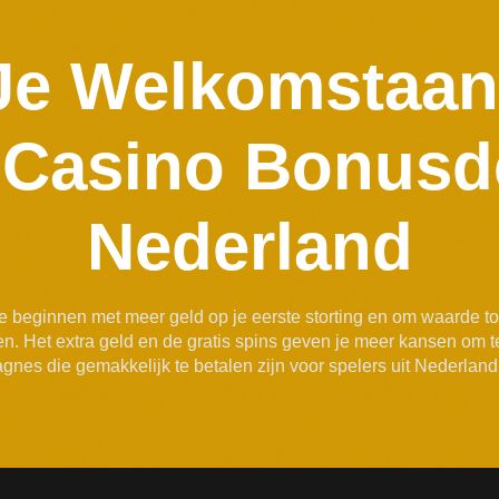
Je Welkomstaa
 Casino Bonusd
Nederland
te beginnen met meer geld op je eerste storting en om waarde t
. Het extra geld en de gratis spins geven je meer kansen om te 
nes die gemakkelijk te betalen zijn voor spelers uit Nederland 