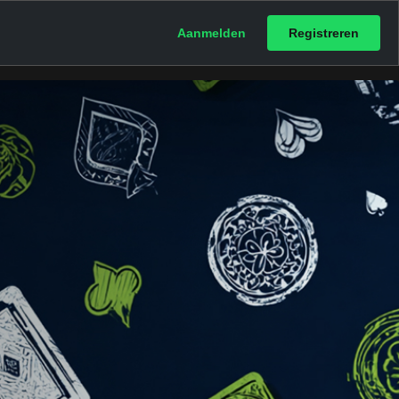
Aanmelden
Registreren