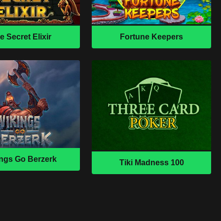
e Secret Elixir
Fortune Keepers
ings Go Berzerk
Tiki Madness 100