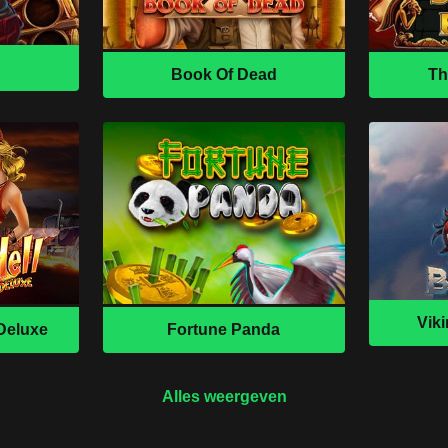
n
Book Of Dead
Th
Vik
Deluxe
Fortune Panda
Alles weergeven